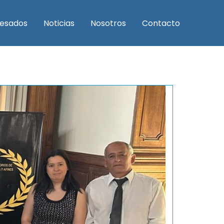
resados
Noticias
Nosotros
Contacto