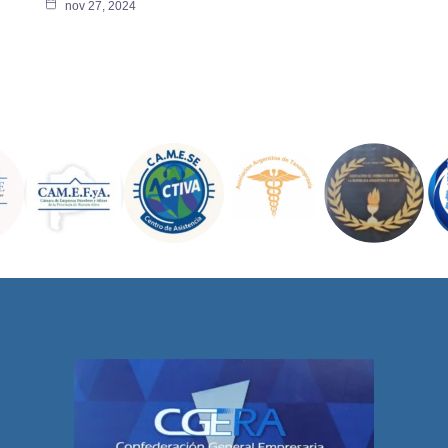
nov 27, 2024