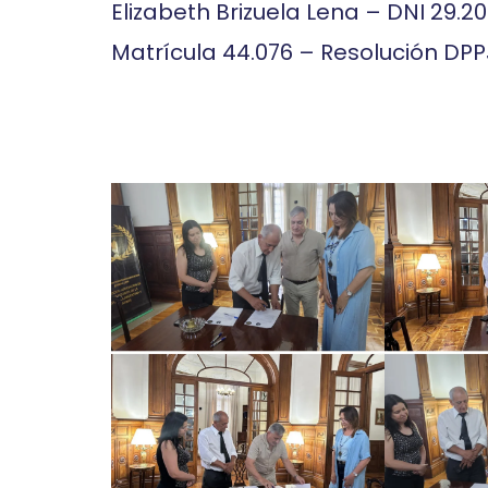
Elizabeth Brizuela Lena – DNI 29.2
Matrícula 44.076 – Resolución DPP