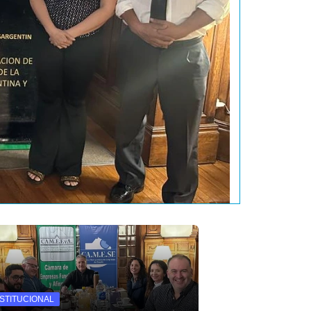
NSTITUCIONAL