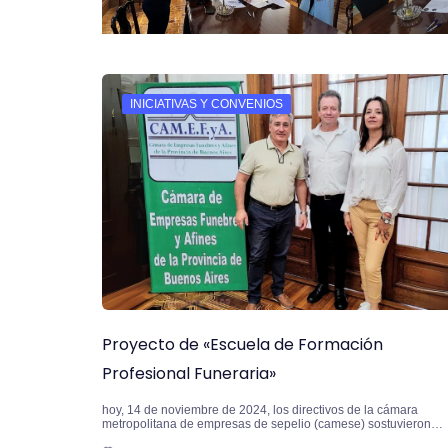
INICIATIVAS Y CONVENIOS
Proyecto de «Escuela de Formación
Profesional Funeraria»
hoy, 14 de noviembre de 2024, los directivos de la cámara
metropolitana de empresas de sepelio (camese) sostuvieron…