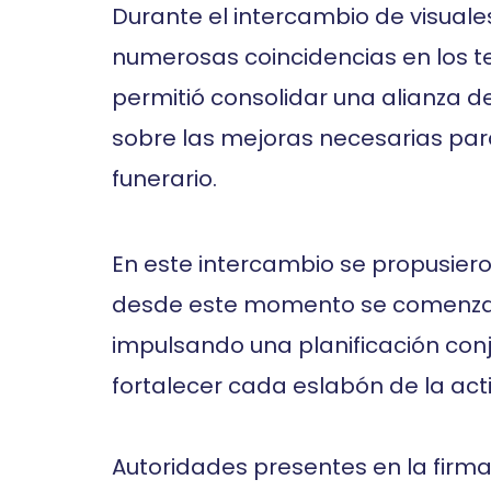
Durante el intercambio de visuales
numerosas coincidencias en los tem
permitió consolidar una alianza d
sobre las mejoras necesarias para 
funerario.
En este intercambio se propusieron
desde este momento se comenzará
impulsando una planificación con
fortalecer cada eslabón de la acti
Autoridades presentes en la firma