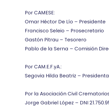
Por CAMESE:
Omar Héctor De Lío – Presidente
Francisco Seleio – Prosecretario
Gastón Pitrau – Tesorero
Pablo de la Serna – Comisión Dire
Por CAM.E.F.yA.:
Segovia Hilda Beatriz – Presidenta
Por la Asociación Civil Crematorio
Jorge Gabriel López – DNI 21.750.9