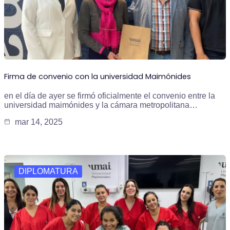
Firma de convenio con la universidad Maimónides
en el día de ayer se firmó oficialmente el convenio entre la
universidad maimónides y la cámara metropolitana…
mar 14, 2025
DIPLOMATURA