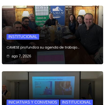
INSTITUCIONAL
CAMESE profundiza su agenda de trabajo…
ago 7, 2026
INICIATIVAS Y CONVENIOS
INSTITUCIONAL