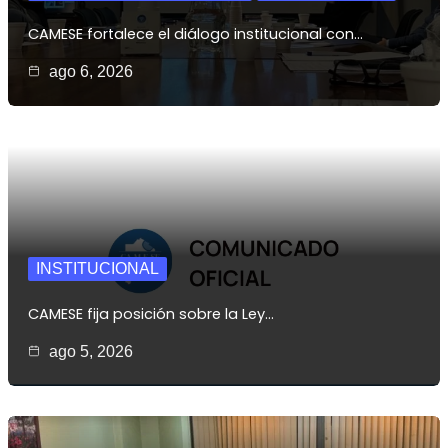
CAMESE fortalece el diálogo institucional con…
ago 6, 2026
INSTITUCIONAL
CAMESE fija posición sobre la Ley…
ago 5, 2026