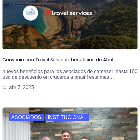
Convenio con Travel Services: beneficios de Abril
nuevos beneficios para los asociados de camese: ¡hasta 100
usd de descuento en cruceros a brasil! este mes…
abr 7, 2025
ASOCIADOS
INSTITUCIONAL