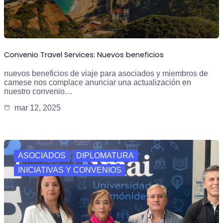
Convenio Travel Services: Nuevos beneficios
nuevos beneficios de viaje para asociados y miembros de
camese nos complace anunciar una actualización en
nuestro convenio…
mar 12, 2025
ASOCIADOS
DIPLOMATURA
INICIATIVAS Y CONVENIOS