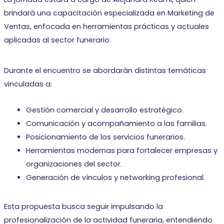
brindará una capacitación especializada en Marketing de
Ventas, enfocada en herramientas prácticas y actuales
aplicadas al sector funerario.
Durante el encuentro se abordarán distintas temáticas
vinculadas a:
Gestión comercial y desarrollo estratégico.
Comunicación y acompañamiento a las familias.
Posicionamiento de los servicios funerarios.
Herramientas modernas para fortalecer empresas y
organizaciones del sector.
Generación de vínculos y networking profesional.
Esta propuesta busca seguir impulsando la
profesionalización de la actividad funeraria, entendiendo