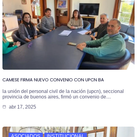
CAMESE FIRMA NUEVO CONVENIO CON UPCN BA
la unión del personal civil de la nación (upcn), seccional
provincia de buenos aires, firmó un convenio de…
abr 17, 2025
ASOCIADOS
INSTITUCIONAL