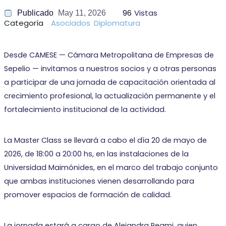
96
Vistas
Publicado
May 11, 2026
Categoría
Asociados
Diplomatura
Desde CAMESE — Cámara Metropolitana de Empresas de
Sepelio — invitamos a nuestros socios y a otras personas
a participar de una jornada de capacitación orientada al
crecimiento profesional, la actualización permanente y el
fortalecimiento institucional de la actividad.
La Master Class se llevará a cabo el día 20 de mayo de
2026, de 18:00 a 20:00 hs, en las instalaciones de la
Universidad Maimónides, en el marco del trabajo conjunto
que ambas instituciones vienen desarrollando para
promover espacios de formación de calidad.
La jornada estará a cargo de Alejandra Reami, quien