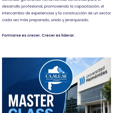
desarrollo profesional, promoviendo la capacitación, el
intercambio de experiencias y la construcción de un sector
cada vez más preparado, unido y jerarquizado.
Formarse es crecer. Crecer es liderar.