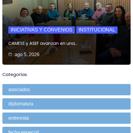
INICIATIVAS Y CONVENIOS
INSTITUCIONAL
CAMESE y ASEF avanzan en una…
ago 5, 2026
Categorías
asociados
diplomatura
entrevista
fecha especial