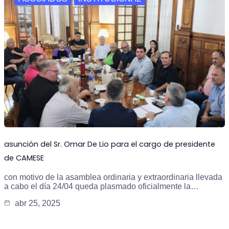
asunción del Sr. Omar De Lio para el cargo de presidente
de CAMESE
con motivo de la asamblea ordinaria y extraordinaria llevada
a cabo el día 24/04 queda plasmado oficialmente la…
abr 25, 2025