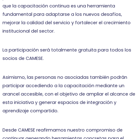
que la capacitación continua es una herramienta
fundamental para adaptarse a los nuevos desafíos,
mejorar la calidad del servicio y fortalecer el crecimiento
institucional del sector.
La participación será totalmente gratuita para todos los
socios de CAMESE.
Asimismo, las personas no asociadas también podrán
participar accediendo a la capacitación mediante un
arancel accesible, con el objetivo de ampliar el alcance de
esta iniciativa y generar espacios de integración y
aprendizaje compartido.
Desde CAMESE reafirmamos nuestro compromiso de
continuar generando herramientas concretas para el