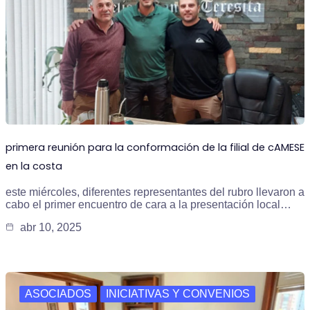
primera reunión para la conformación de la filial de cAMESE
en la costa
este miércoles, diferentes representantes del rubro llevaron a
cabo el primer encuentro de cara a la presentación local…
abr 10, 2025
ASOCIADOS
INICIATIVAS Y CONVENIOS