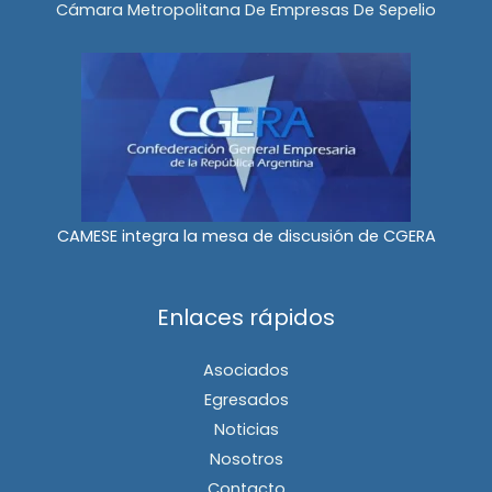
Cámara Metropolitana De Empresas De Sepelio
CAMESE integra la mesa de discusión de CGERA
Enlaces rápidos
Asociados
Egresados
Noticias
Nosotros
Contacto