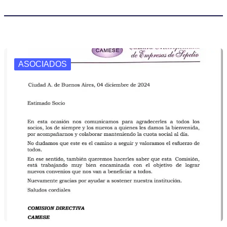
ASOCIADOS