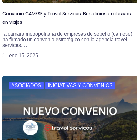
Convenio CAMESE y Travel Services: Beneficios exclusivos
en viajes
la cámara metropolitana de empresas de sepelio (camese)
ha firmado un convenio estratégico con la agencia travel
services,…
ene 15, 2025
ASOCIADOS
INICIATIVAS Y CONVENIOS