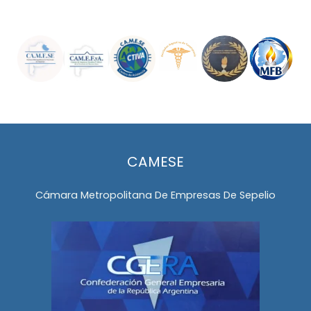
CAMESE
Cámara Metropolitana De Empresas De Sepelio