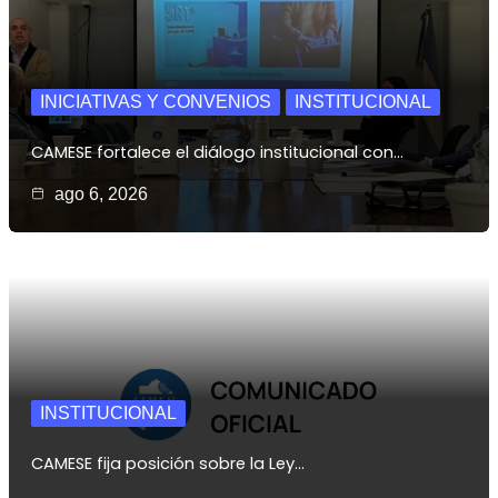
INICIATIVAS Y CONVENIOS
INSTITUCIONAL
CAMESE fortalece el diálogo institucional con…
ago 6, 2026
INSTITUCIONAL
CAMESE fija posición sobre la Ley…