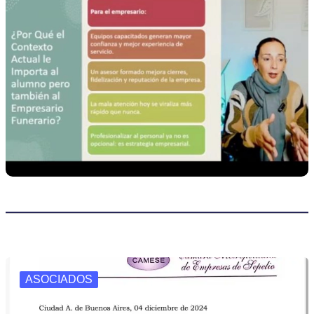
ASOCIADOS