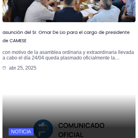
asunción del Sr. Omar De Lio para el cargo de presidente
de CAMESE
con motivo de la asamblea ordinaria y extraordinaria llevada
a cabo el día 24/04 queda plasmado oficialmente la…
abr 25, 2025
NOTICIA