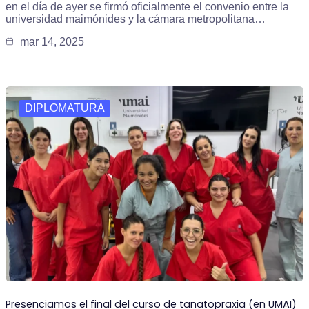
en el día de ayer se firmó oficialmente el convenio entre la
universidad maimónides y la cámara metropolitana…
mar 14, 2025
DIPLOMATURA
Presenciamos el final del curso de tanatopraxia (en UMAI)