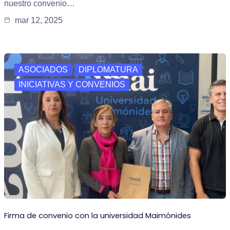
nuestro convenio…
mar 12, 2025
ASOCIADOS
DIPLOMATURA
INICIATIVAS Y CONVENIOS
Firma de convenio con la universidad Maimónides