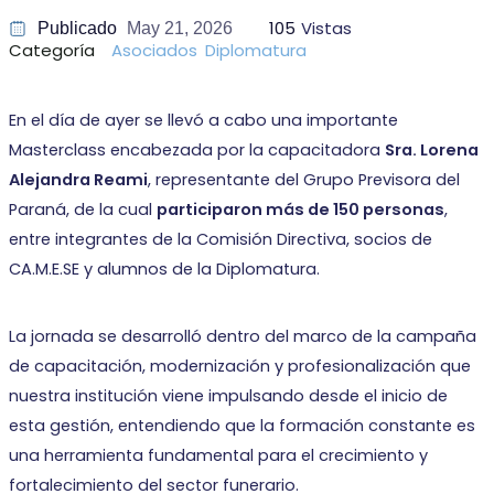
105
Vistas
Publicado
May 21, 2026
Categoría
Asociados
Diplomatura
En el día de ayer se llevó a cabo una importante
Masterclass encabezada por la capacitadora
Sra. Lorena
Alejandra Reami
, representante del Grupo Previsora del
Paraná, de la cual
participaron más de 150 personas
,
entre integrantes de la Comisión Directiva, socios de
CA.M.E.SE y alumnos de la Diplomatura.
La jornada se desarrolló dentro del marco de la campaña
de capacitación, modernización y profesionalización que
nuestra institución viene impulsando desde el inicio de
esta gestión, entendiendo que la formación constante es
una herramienta fundamental para el crecimiento y
fortalecimiento del sector funerario.