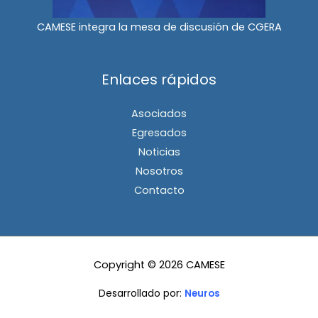
CAMESE integra la mesa de discusión de CGERA
Enlaces rápidos
Asociados
Egresados
Noticias
Nosotros
Contacto
Copyright © 2026 CAMESE
Desarrollado por:
Neuros