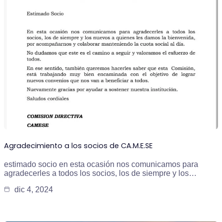
Agradecimiento a los socios de CA.M.E.SE
estimado socio en esta ocasión nos comunicamos para
agradecerles a todos los socios, los de siempre y los…
dic 4, 2024