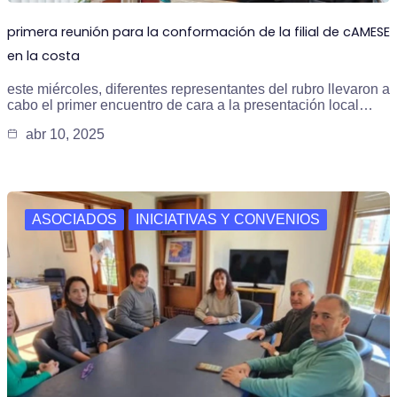
primera reunión para la conformación de la filial de cAMESE
en la costa
este miércoles, diferentes representantes del rubro llevaron a
cabo el primer encuentro de cara a la presentación local…
abr 10, 2025
ASOCIADOS
INICIATIVAS Y CONVENIOS