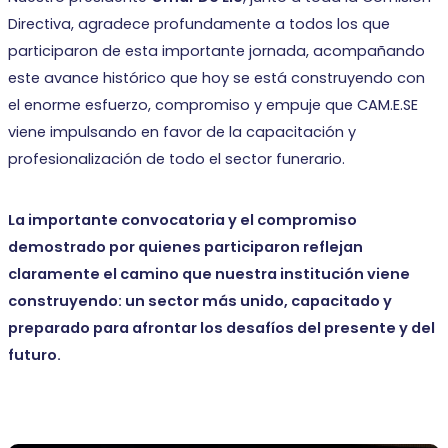
Directiva, agradece profundamente a todos los que
participaron de esta importante jornada, acompañando
este avance histórico que hoy se está construyendo con
el enorme esfuerzo, compromiso y empuje que CAM.E.SE
viene impulsando en favor de la capacitación y
profesionalización de todo el sector funerario.
La importante convocatoria y el compromiso
demostrado por quienes participaron reflejan
claramente el camino que nuestra institución viene
construyendo: un sector más unido, capacitado y
preparado para afrontar los desafíos del presente y del
futuro.