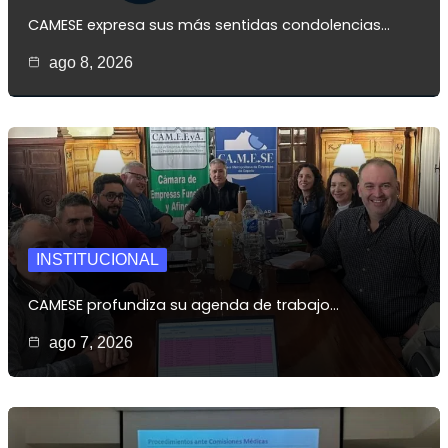
CAMESE expresa sus más sentidas condolencias…
ago 8, 2026
INSTITUCIONAL
CAMESE profundiza su agenda de trabajo…
ago 7, 2026