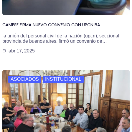
CAMESE FIRMA NUEVO CONVENIO CON UPCN BA
la unión del personal civil de la nación (upcn), seccional
provincia de buenos aires, firmó un convenio de…
abr 17, 2025
ASOCIADOS
INSTITUCIONAL