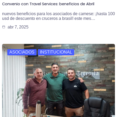
Convenio con Travel Services: beneficios de Abril
nuevos beneficios para los asociados de camese: ¡hasta 100
usd de descuento en cruceros a brasil! este mes…
abr 7, 2025
ASOCIADOS
INSTITUCIONAL