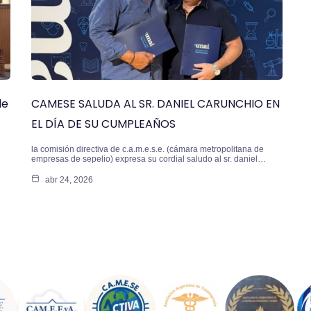
de
CAMESE SALUDA AL SR. DANIEL CARUNCHIO EN
EL DÍA DE SU CUMPLEAÑOS
la comisión directiva de c.a.m.e.s.e. (cámara metropolitana de
empresas de sepelio) expresa su cordial saludo al sr. daniel…
abr 24, 2026