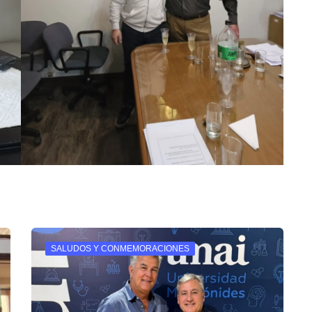
SALUDOS Y CONMEMORACIONES