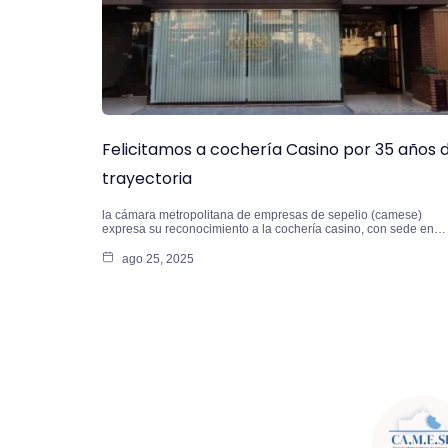
Felicitamos a cochería Casino por 35 años 
trayectoria
la cámara metropolitana de empresas de sepelio (camese)
expresa su reconocimiento a la cochería casino, con sede en…
ago 25, 2025