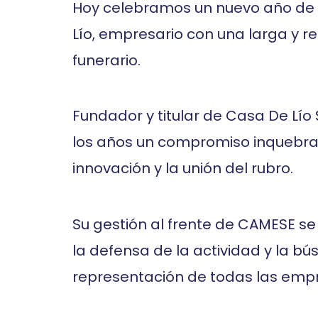
Hoy celebramos un nuevo año de 
Lío, empresario con una larga y r
funerario.
Fundador y titular de Casa De Lío
los años un compromiso inquebrant
innovación y la unión del rubro.
Su gestión al frente de CAMESE se 
la defensa de la actividad y la b
representación de todas las empr