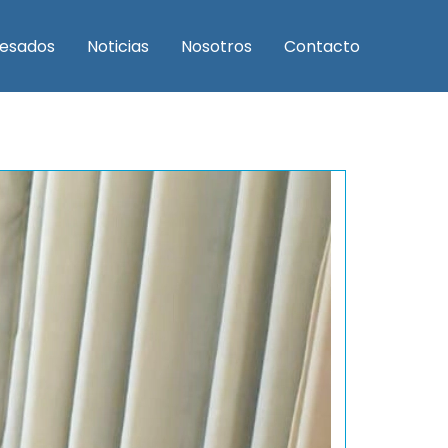
resados
Noticias
Nosotros
Contacto