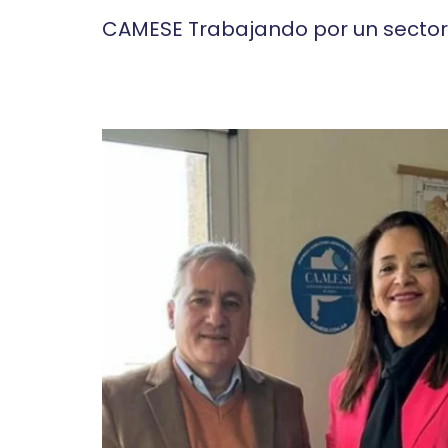
CAMESE Trabajando por un sector m