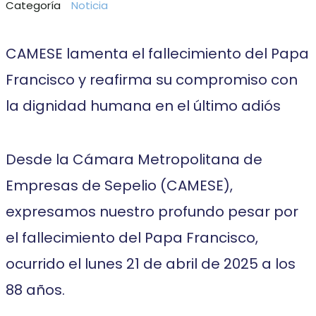
Categoría
Noticia
CAMESE lamenta el fallecimiento del Papa
Francisco y reafirma su compromiso con
la dignidad humana en el último adiós
Desde la Cámara Metropolitana de
Empresas de Sepelio (CAMESE),
expresamos nuestro profundo pesar por
el fallecimiento del Papa Francisco,
ocurrido el lunes 21 de abril de 2025 a los
88 años.