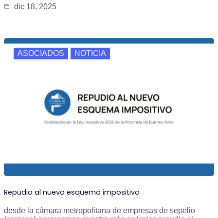
dic 18, 2025
ASOCIADOS
NOTICIA
Repudio al nuevo esquema impositivo
desde la cámara metropolitana de empresas de sepelio