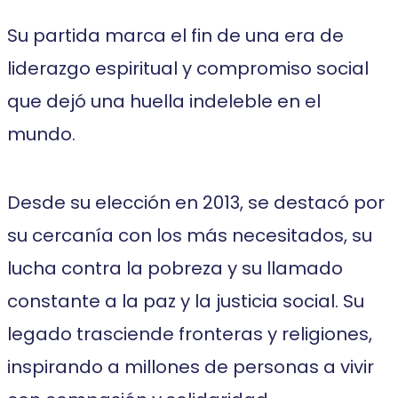
Su partida marca el fin de una era de
liderazgo espiritual y compromiso social
que dejó una huella indeleble en el
mundo.
Desde su elección en 2013, se destacó por
su cercanía con los más necesitados, su
lucha contra la pobreza y su llamado
constante a la paz y la justicia social. Su
legado trasciende fronteras y religiones,
inspirando a millones de personas a vivir