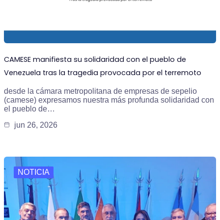
CAMESE manifiesta su solidaridad con el pueblo de
Venezuela tras la tragedia provocada por el terremoto
desde la cámara metropolitana de empresas de sepelio
(camese) expresamos nuestra más profunda solidaridad con
el pueblo de…
jun 26, 2026
NOTICIA