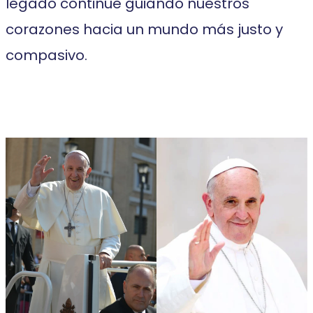
legado continúe guiando nuestros
corazones hacia un mundo más justo y
compasivo.