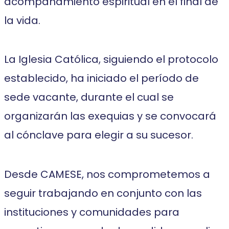
acompañamiento espiritual en el final de
la vida.
La Iglesia Católica, siguiendo el protocolo
establecido, ha iniciado el período de
sede vacante, durante el cual se
organizarán las exequias y se convocará
al cónclave para elegir a su sucesor.
Desde CAMESE, nos comprometemos a
seguir trabajando en conjunto con las
instituciones y comunidades para