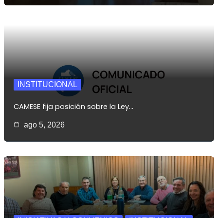
INSTITUCIONAL
CAMESE fija posición sobre la Ley…
ago 5, 2026