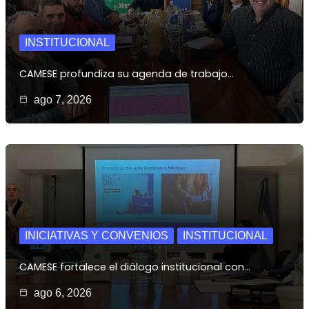
INSTITUCIONAL
CAMESE profundiza su agenda de trabajo…
ago 7, 2026
INICIATIVAS Y CONVENIOS
INSTITUCIONAL
CAMESE fortalece el diálogo institucional con…
ago 6, 2026