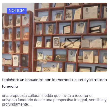
NOTICIA
Espichart: un encuentro con la memoria, el arte y la historia
funeraria
una propuesta cultural inédita que invita a recorrer el
universo funerario desde una perspectiva integral, sensible y
profundamente…