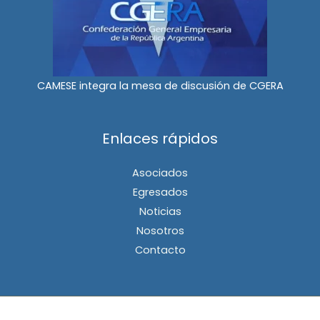
CAMESE integra la mesa de discusión de CGERA
Enlaces rápidos
Asociados
Egresados
Noticias
Nosotros
Contacto