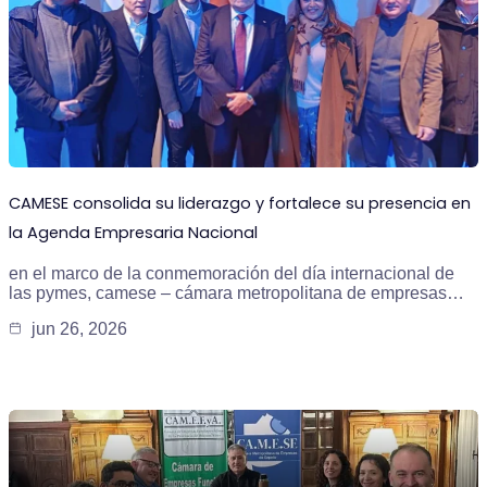
CAMESE consolida su liderazgo y fortalece su presencia en
la Agenda Empresaria Nacional
en el marco de la conmemoración del día internacional de
las pymes, camese – cámara metropolitana de empresas…
jun 26, 2026