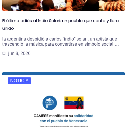
El último adiós al Indio Solari: un pueblo que canta y llora
unido
la argentina despidió a carlos “indio” solari, un artista que
trascendió la música para convertirse en símbolo social,…
jun 8, 2026
NOTICIA