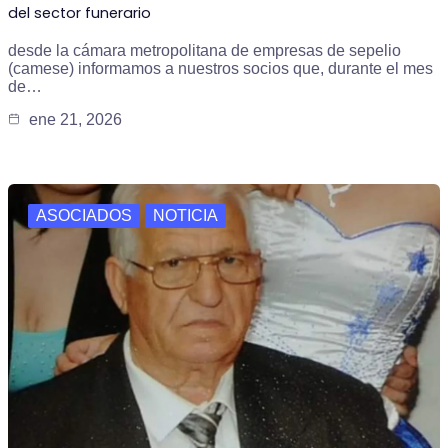
del sector funerario
desde la cámara metropolitana de empresas de sepelio
(camese) informamos a nuestros socios que, durante el mes
de…
ene 21, 2026
ASOCIADOS
NOTICIA