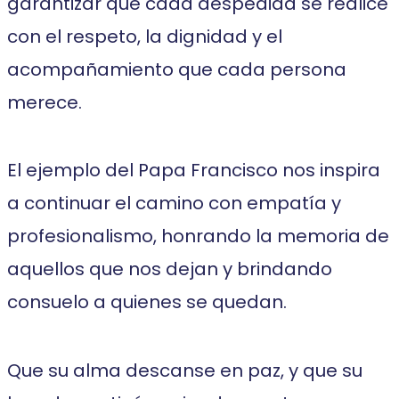
garantizar que cada despedida se realice
con el respeto, la dignidad y el
acompañamiento que cada persona
merece.
El ejemplo del Papa Francisco nos inspira
a continuar el camino con empatía y
profesionalismo, honrando la memoria de
aquellos que nos dejan y brindando
consuelo a quienes se quedan.
Que su alma descanse en paz, y que su