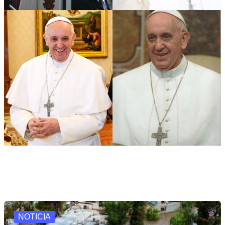
NOTICIA