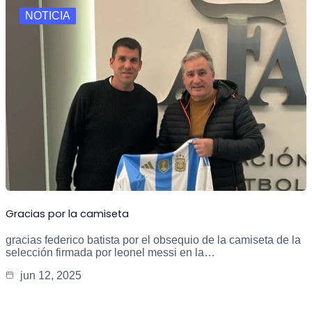
NOTICIA
Gracias por la camiseta
gracias federico batista por el obsequio de la camiseta de la
selección firmada por leonel messi en la…
jun 12, 2025