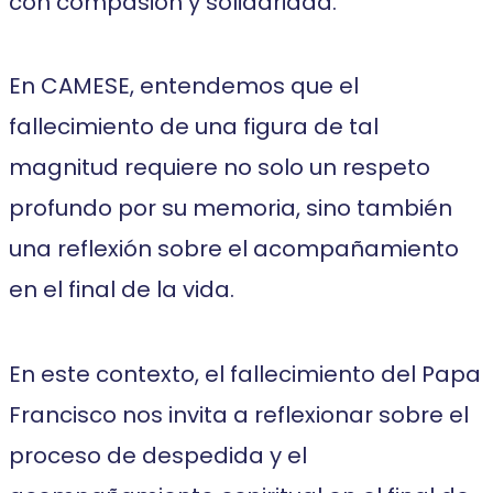
con compasión y solidaridad.
En CAMESE, entendemos que el
fallecimiento de una figura de tal
magnitud requiere no solo un respeto
profundo por su memoria, sino también
una reflexión sobre el acompañamiento
en el final de la vida.
En este contexto, el fallecimiento del Papa
Francisco nos invita a reflexionar sobre el
proceso de despedida y el