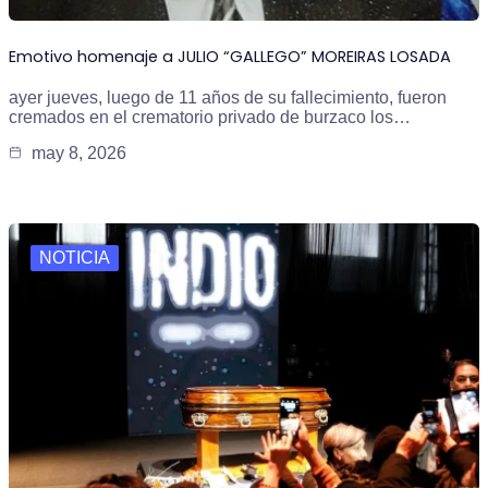
Emotivo homenaje a JULIO “GALLEGO” MOREIRAS LOSADA
ayer jueves, luego de 11 años de su fallecimiento, fueron
cremados en el crematorio privado de burzaco los…
may 8, 2026
NOTICIA