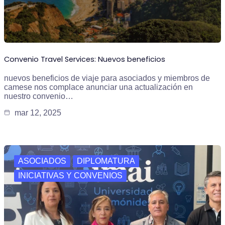
Convenio Travel Services: Nuevos beneficios
nuevos beneficios de viaje para asociados y miembros de
camese nos complace anunciar una actualización en
nuestro convenio…
mar 12, 2025
ASOCIADOS
DIPLOMATURA
INICIATIVAS Y CONVENIOS