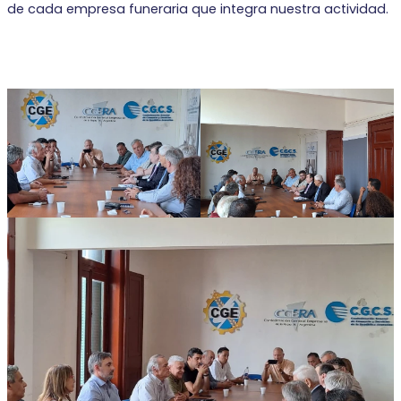
de cada empresa funeraria que integra nuestra actividad.