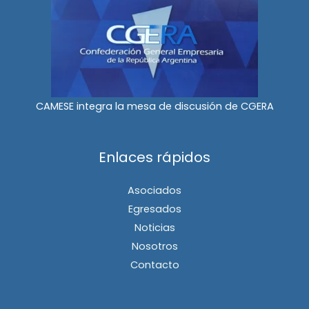
CAMESE integra la mesa de discusión de CGERA
Enlaces rápidos
Asociados
Egresados
Noticias
Nosotros
Contacto