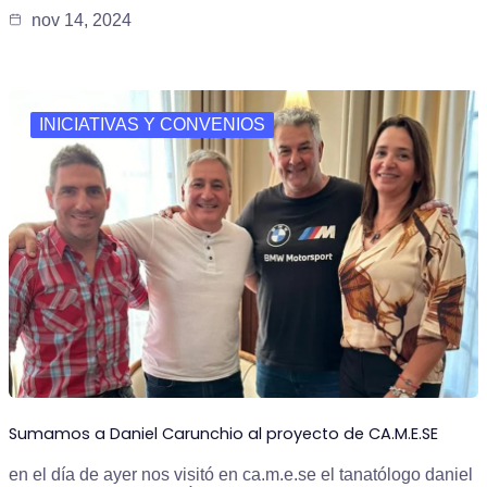
nov 14, 2024
INICIATIVAS Y CONVENIOS
Sumamos a Daniel Carunchio al proyecto de CA.M.E.SE
en el día de ayer nos visitó en ca.m.e.se el tanatólogo daniel