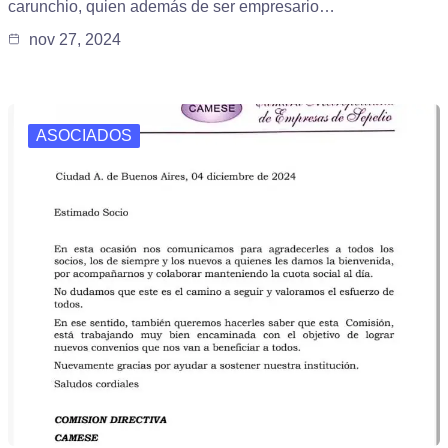
carunchio, quien además de ser empresario…
nov 27, 2024
ASOCIADOS