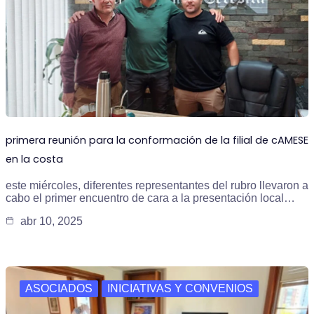
primera reunión para la conformación de la filial de cAMESE
en la costa
este miércoles, diferentes representantes del rubro llevaron a
cabo el primer encuentro de cara a la presentación local…
abr 10, 2025
ASOCIADOS
INICIATIVAS Y CONVENIOS