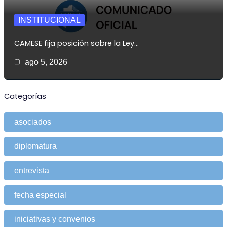
INSTITUCIONAL
CAMESE fija posición sobre la Ley…
ago 5, 2026
Categorías
asociados
diplomatura
entrevista
fecha especial
iniciativas y convenios