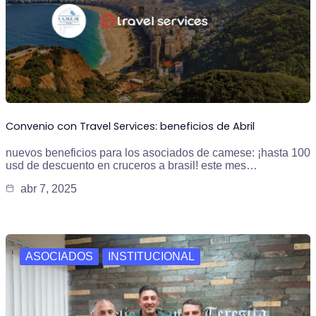
Convenio con Travel Services: beneficios de Abril
nuevos beneficios para los asociados de camese: ¡hasta 100
usd de descuento en cruceros a brasil! este mes…
abr 7, 2025
ASOCIADOS
INSTITUCIONAL