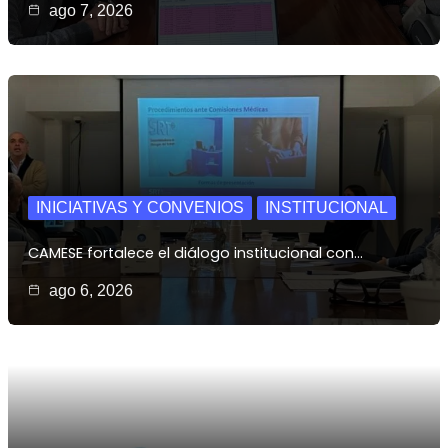
ago 7, 2026
INICIATIVAS Y CONVENIOS
INSTITUCIONAL
CAMESE fortalece el diálogo institucional con…
ago 6, 2026