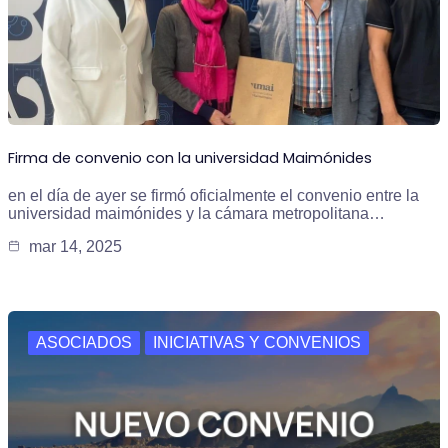
Firma de convenio con la universidad Maimónides
en el día de ayer se firmó oficialmente el convenio entre la
universidad maimónides y la cámara metropolitana…
mar 14, 2025
ASOCIADOS
INICIATIVAS Y CONVENIOS