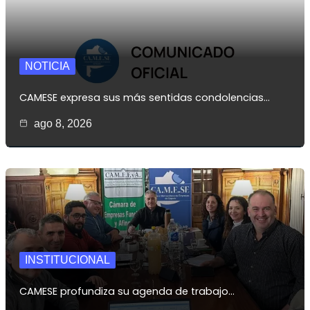
NOTICIA
CAMESE expresa sus más sentidas condolencias…
ago 8, 2026
INSTITUCIONAL
CAMESE profundiza su agenda de trabajo…