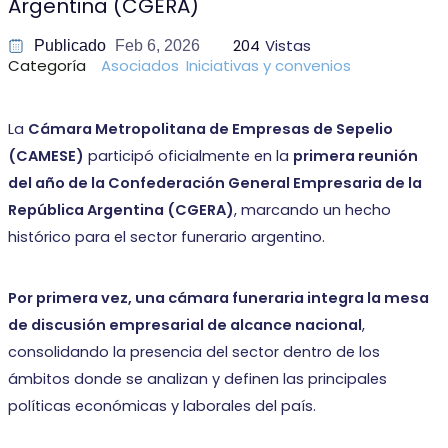
Argentina (CGERA)
204
Vistas
Publicado
Feb 6, 2026
Categoría
Asociados
Iniciativas y convenios
La
Cámara Metropolitana de Empresas de Sepelio
(CAMESE)
participó oficialmente en la
primera reunión
del año de la Confederación General Empresaria de la
República Argentina (CGERA)
, marcando un hecho
histórico para el sector funerario argentino.
Por primera vez, una cámara funeraria integra la mesa
de discusión empresarial de alcance nacional
,
consolidando la presencia del sector dentro de los
ámbitos donde se analizan y definen las principales
políticas económicas y laborales del país.