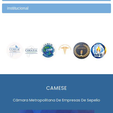
institucional
CAMESE
Cámara Metropolitana De Empresas De Sepelio