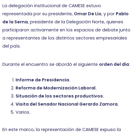
La delegación institucional de CAMESE estuvo
representada por su presidente,
Omar De Lío
, y por
Pablo
de la Serna
, presidente de la Delegación Norte, quienes
participaron activamente en los espacios de debate junto
a representantes de los distintos sectores empresariales
del país.
Durante el encuentro se abordó el siguiente
orden del día
:
Informe de Presidencia.
Reforma de Modernización Laboral.
Situación de los sectores productivos.
Visita del Senador Nacional Gerardo Zamora.
Varios.
En este marco, la representación de CAMESE expuso la