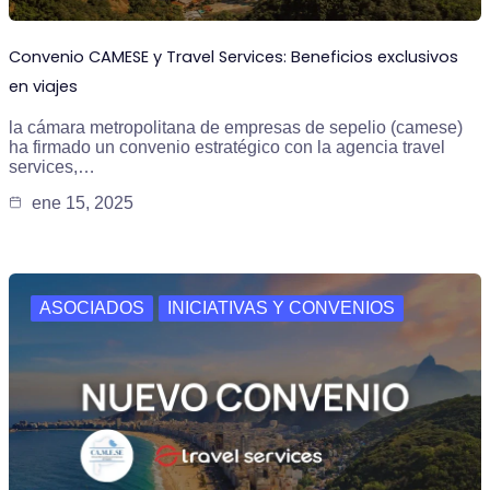
Convenio CAMESE y Travel Services: Beneficios exclusivos
en viajes
la cámara metropolitana de empresas de sepelio (camese)
ha firmado un convenio estratégico con la agencia travel
services,…
ene 15, 2025
ASOCIADOS
INICIATIVAS Y CONVENIOS