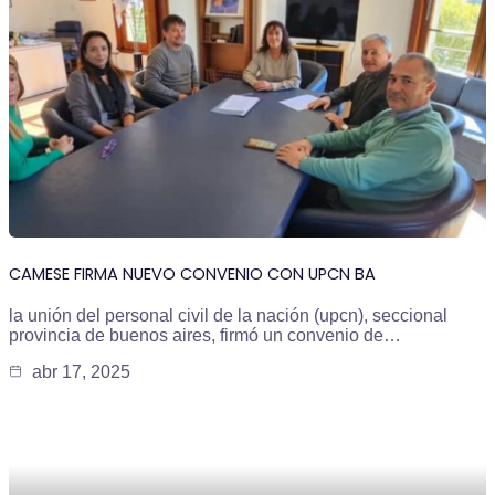
CAMESE FIRMA NUEVO CONVENIO CON UPCN BA
la unión del personal civil de la nación (upcn), seccional
provincia de buenos aires, firmó un convenio de…
abr 17, 2025