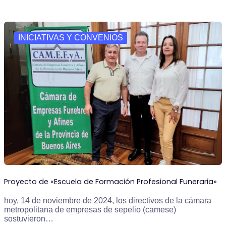
INICIATIVAS Y CONVENIOS
Proyecto de «Escuela de Formación Profesional Funeraria»
hoy, 14 de noviembre de 2024, los directivos de la cámara
metropolitana de empresas de sepelio (camese)
sostuvieron…