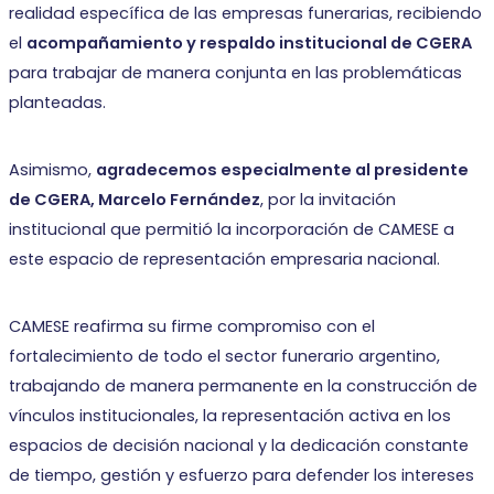
realidad específica de las empresas funerarias, recibiendo
el
acompañamiento y respaldo institucional de CGERA
para trabajar de manera conjunta en las problemáticas
planteadas.
Asimismo,
agradecemos especialmente al presidente
de CGERA, Marcelo Fernández
, por la invitación
institucional que permitió la incorporación de CAMESE a
este espacio de representación empresaria nacional.
CAMESE reafirma su firme compromiso con el
fortalecimiento de todo el sector funerario argentino,
trabajando de manera permanente en la construcción de
vínculos institucionales, la representación activa en los
espacios de decisión nacional y la dedicación constante
de tiempo, gestión y esfuerzo para defender los intereses