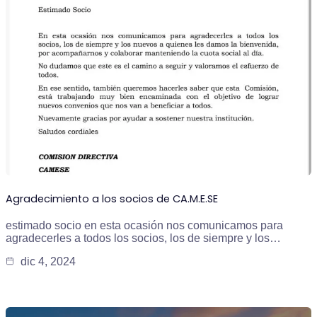
Agradecimiento a los socios de CA.M.E.SE
estimado socio en esta ocasión nos comunicamos para
agradecerles a todos los socios, los de siempre y los…
dic 4, 2024