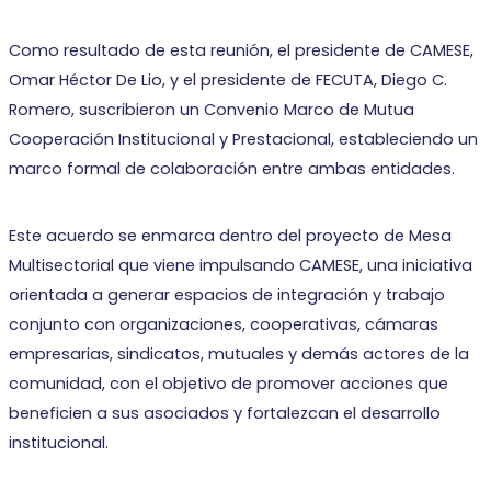
Como resultado de esta reunión, el presidente de CAMESE,
Omar Héctor De Lio, y el presidente de FECUTA, Diego C.
Romero, suscribieron un Convenio Marco de Mutua
Cooperación Institucional y Prestacional, estableciendo un
marco formal de colaboración entre ambas entidades.
Este acuerdo se enmarca dentro del proyecto de Mesa
Multisectorial que viene impulsando CAMESE, una iniciativa
orientada a generar espacios de integración y trabajo
conjunto con organizaciones, cooperativas, cámaras
empresarias, sindicatos, mutuales y demás actores de la
comunidad, con el objetivo de promover acciones que
beneficien a sus asociados y fortalezcan el desarrollo
institucional.