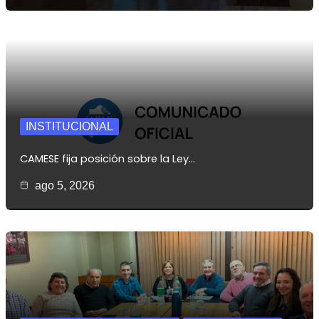
INSTITUCIONAL
CAMESE fija posición sobre la Ley…
ago 5, 2026