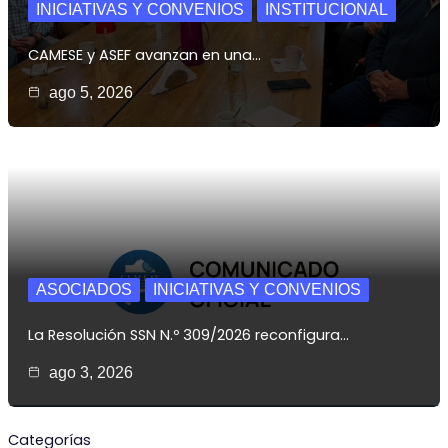
INICIATIVAS Y CONVENIOS
INSTITUCIONAL
CAMESE y ASEF avanzan en una…
ago 5, 2026
ASOCIADOS
INICIATIVAS Y CONVENIOS
La Resolución SSN N.º 309/2026 reconfigura…
ago 3, 2026
Categorías