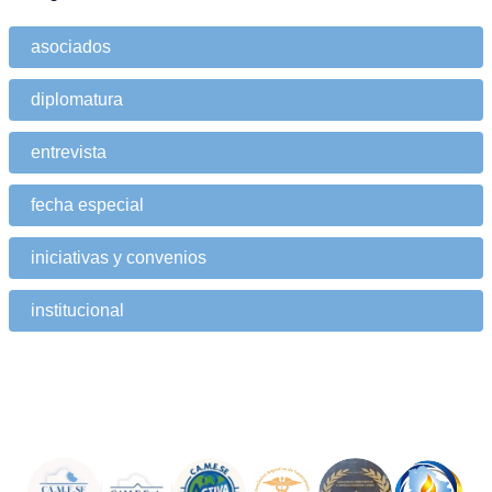
asociados
diplomatura
entrevista
fecha especial
iniciativas y convenios
institucional