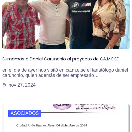
Sumamos a Daniel Carunchio al proyecto de CA.M.E.SE
en el día de ayer nos visitó en ca.m.e.se el tanatólogo daniel
carunchio, quien además de ser empresario…
nov 27, 2024
ASOCIADOS