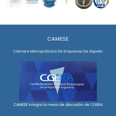
CAMESE
Cámara Metropolitana De Empresas De Sepelio
CAMESE integra la mesa de discusión de CGERA