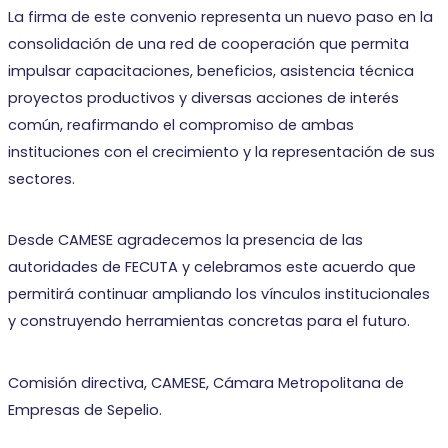
La firma de este convenio representa un nuevo paso en la
consolidación de una red de cooperación que permita
impulsar capacitaciones, beneficios, asistencia técnica
proyectos productivos y diversas acciones de interés
común, reafirmando el compromiso de ambas
instituciones con el crecimiento y la representación de sus
sectores.
Desde CAMESE agradecemos la presencia de las
autoridades de FECUTA y celebramos este acuerdo que
permitirá continuar ampliando los vínculos institucionales
y construyendo herramientas concretas para el futuro.
Comisión directiva, CAMESE, Cámara Metropolitana de
Empresas de Sepelio.