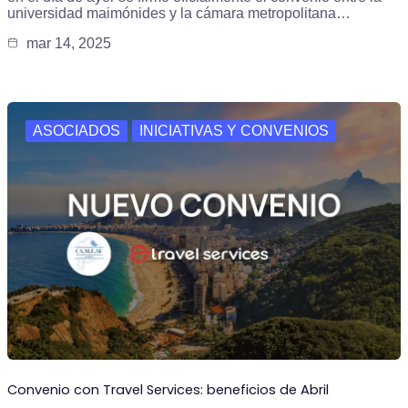
universidad maimónides y la cámara metropolitana…
mar 14, 2025
ASOCIADOS
INICIATIVAS Y CONVENIOS
Convenio con Travel Services: beneficios de Abril