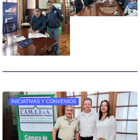
INICIATIVAS Y CONVENIOS