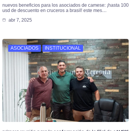
nuevos beneficios para los asociados de camese: ¡hasta 100
usd de descuento en cruceros a brasil! este mes…
abr 7, 2025
ASOCIADOS
INSTITUCIONAL