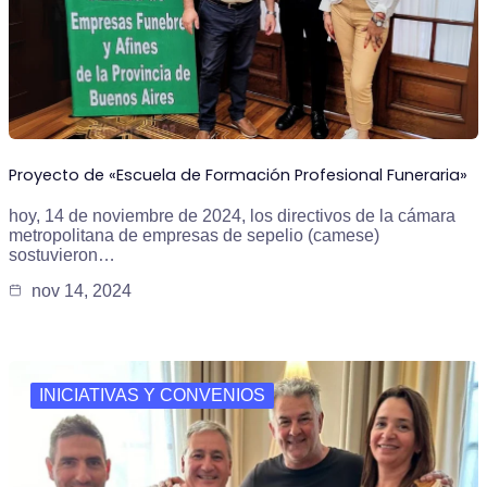
Proyecto de «Escuela de Formación Profesional Funeraria»
hoy, 14 de noviembre de 2024, los directivos de la cámara
metropolitana de empresas de sepelio (camese)
sostuvieron…
nov 14, 2024
INICIATIVAS Y CONVENIOS