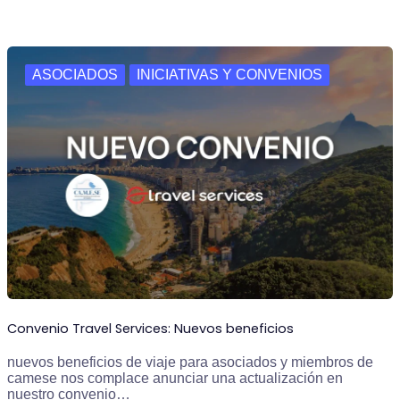
ASOCIADOS
INICIATIVAS Y CONVENIOS
Convenio Travel Services: Nuevos beneficios
nuevos beneficios de viaje para asociados y miembros de
camese nos complace anunciar una actualización en
nuestro convenio…