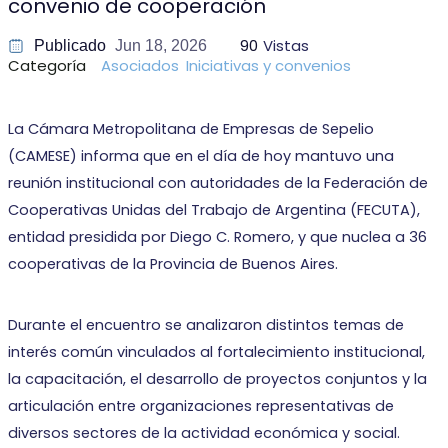
convenio de cooperación
90
Vistas
Publicado
Jun 18, 2026
Categoría
Asociados
Iniciativas y convenios
La Cámara Metropolitana de Empresas de Sepelio
(CAMESE) informa que en el día de hoy mantuvo una
reunión institucional con autoridades de la Federación de
Cooperativas Unidas del Trabajo de Argentina (FECUTA),
entidad presidida por Diego C. Romero, y que nuclea a 36
cooperativas de la Provincia de Buenos Aires.
Durante el encuentro se analizaron distintos temas de
interés común vinculados al fortalecimiento institucional,
la capacitación, el desarrollo de proyectos conjuntos y la
articulación entre organizaciones representativas de
diversos sectores de la actividad económica y social.