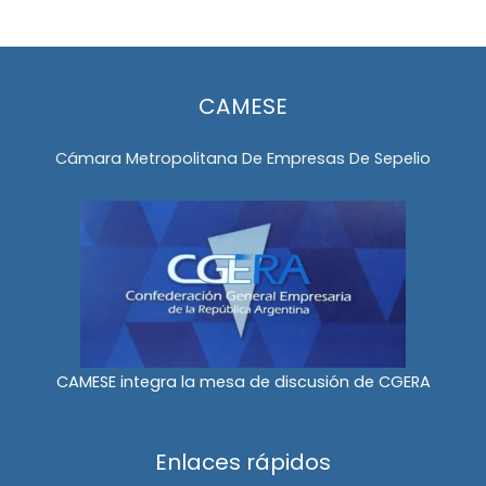
CAMESE
Cámara Metropolitana De Empresas De Sepelio
CAMESE integra la mesa de discusión de CGERA
Enlaces rápidos