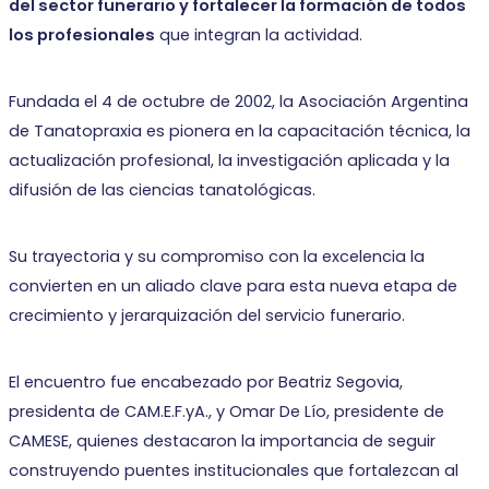
del sector funerario y fortalecer la formación de todos
los profesionales
que integran la actividad.
Fundada el 4 de octubre de 2002, la Asociación Argentina
de Tanatopraxia es pionera en la capacitación técnica, la
actualización profesional, la investigación aplicada y la
difusión de las ciencias tanatológicas.
Su trayectoria y su compromiso con la excelencia la
convierten en un aliado clave para esta nueva etapa de
crecimiento y jerarquización del servicio funerario.
El encuentro fue encabezado por Beatriz Segovia,
presidenta de CAM.E.F.yA., y Omar De Lío, presidente de
CAMESE, quienes destacaron la importancia de seguir
construyendo puentes institucionales que fortalezcan al