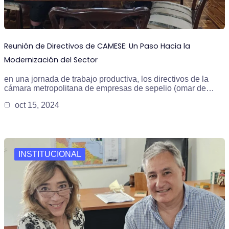
Reunión de Directivos de CAMESE: Un Paso Hacia la
Modernización del Sector
en una jornada de trabajo productiva, los directivos de la
cámara metropolitana de empresas de sepelio (omar de…
oct 15, 2024
INSTITUCIONAL