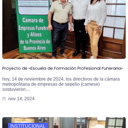
Proyecto de «Escuela de Formación Profesional Funeraria»
hoy, 14 de noviembre de 2024, los directivos de la cámara
metropolitana de empresas de sepelio (camese)
sostuvieron…
nov 14, 2024
INSTITUCIONAL