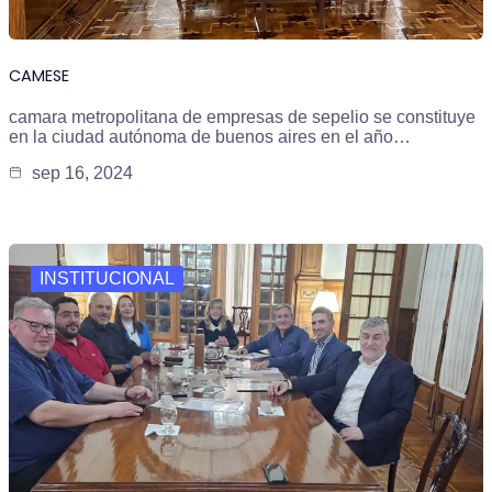
CAMESE
camara metropolitana de empresas de sepelio se constituye
en la ciudad autónoma de buenos aires en el año…
sep 16, 2024
INSTITUCIONAL