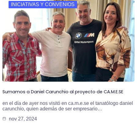
INICIATIVAS Y CONVENIOS
Sumamos a Daniel Carunchio al proyecto de CA.M.E.SE
en el día de ayer nos visitó en ca.m.e.se el tanatólogo daniel
carunchio, quien además de ser empresario…
nov 27, 2024