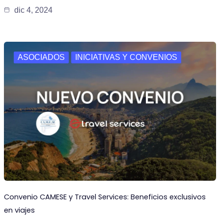
dic 4, 2024
ASOCIADOS
INICIATIVAS Y CONVENIOS
Convenio CAMESE y Travel Services: Beneficios exclusivos
en viajes