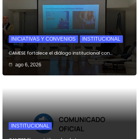
INICIATIVAS Y CONVENIOS
INSTITUCIONAL
CAMESE fortalece el diálogo institucional con…
ago 6, 2026
INSTITUCIONAL