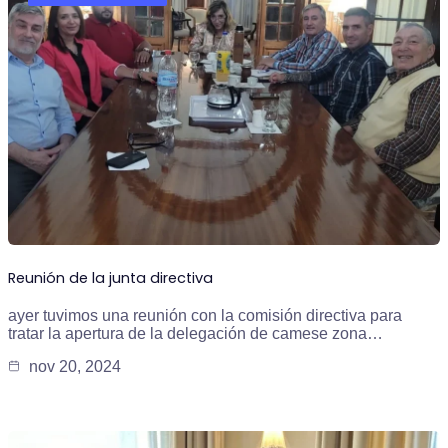
Reunión de la junta directiva
ayer tuvimos una reunión con la comisión directiva para
tratar la apertura de la delegación de camese zona…
nov 20, 2024