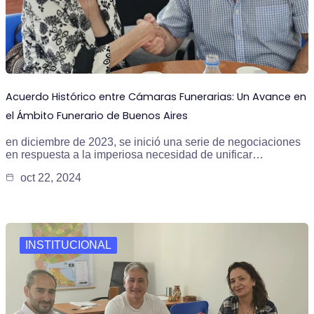
Acuerdo Histórico entre Cámaras Funerarias: Un Avance en
el Ámbito Funerario de Buenos Aires
en diciembre de 2023, se inició una serie de negociaciones
en respuesta a la imperiosa necesidad de unificar…
oct 22, 2024
INSTITUCIONAL