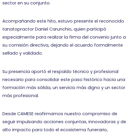
sector en su conjunto.
Acompañando este hito, estuvo presente el reconocido
tanatopractor Daniel Carunchio, quien participó
especialmente para realizar la firma del convenio junto a
su comisión directiva, dejando el acuerdo formalmente
sellado y validado.
Su presencia aportó el respaldo técnico y profesional
necesario para consolidar este paso histórico hacia una
formación más sólida, un servicio más digno y un sector
más profesional.
Desde CAMESE reafirmamos nuestro compromiso de
seguir impulsando acciones conjuntas, innovadoras y de
alto impacto para todo el ecosistema funerario,