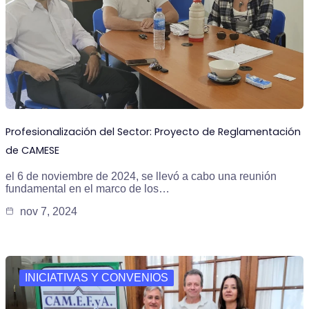
Profesionalización del Sector: Proyecto de Reglamentación
de CAMESE
el 6 de noviembre de 2024, se llevó a cabo una reunión
fundamental en el marco de los…
nov 7, 2024
INICIATIVAS Y CONVENIOS