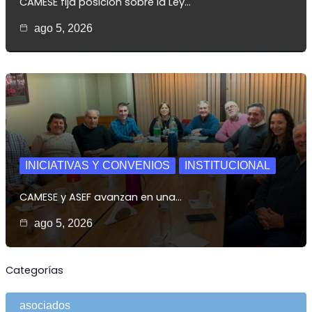
CAMESE fija posición sobre la Ley…
ago 5, 2026
INICIATIVAS Y CONVENIOS
INSTITUCIONAL
CAMESE y ASEF avanzan en una…
ago 5, 2026
Categorías
asociados