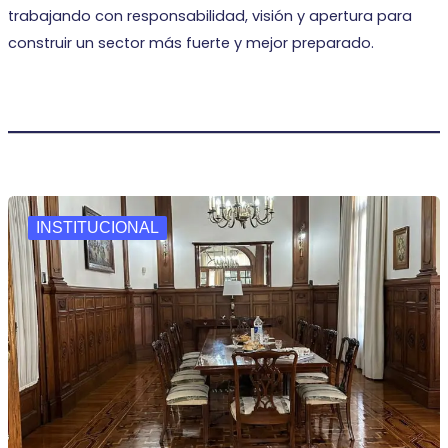
trabajando con responsabilidad, visión y apertura para
construir un sector más fuerte y mejor preparado.
INSTITUCIONAL