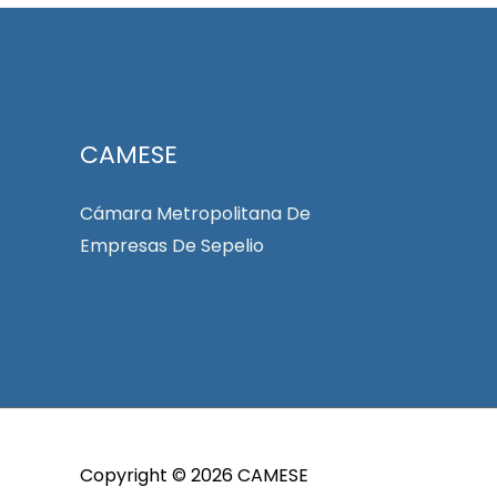
CAMESE
Cámara Metropolitana De
Empresas De Sepelio
Copyright © 2026 CAMESE