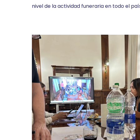
nivel de la actividad funeraria en todo el paí