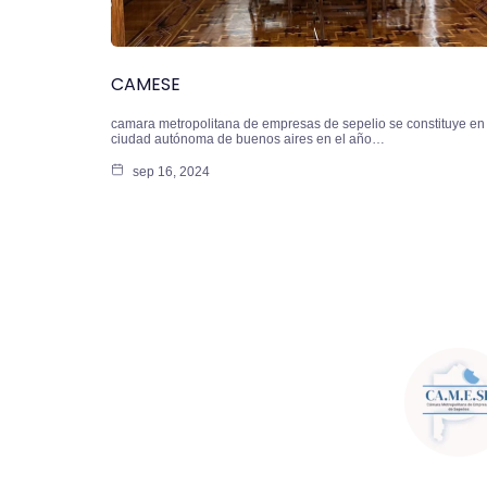
CAMESE
camara metropolitana de empresas de sepelio se constituye en 
ciudad autónoma de buenos aires en el año…
sep 16, 2024