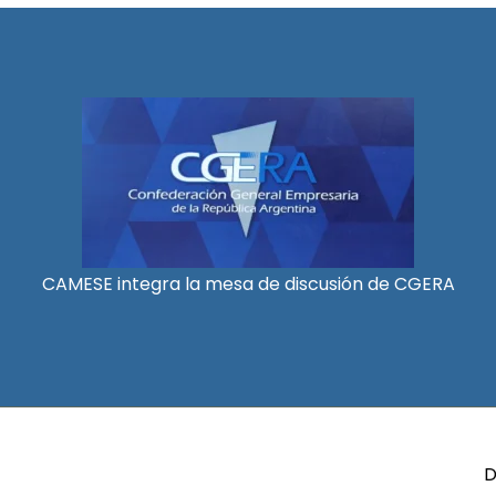
CAMESE integra la mesa de discusión de CGERA
D