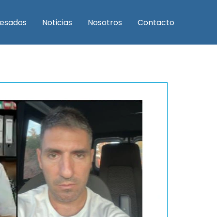
resados
Noticias
Nosotros
Contacto