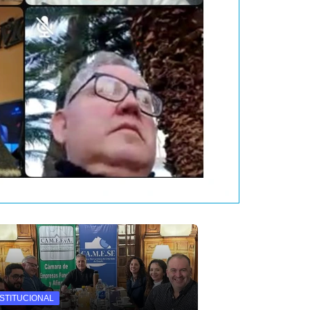
NSTITUCIONAL