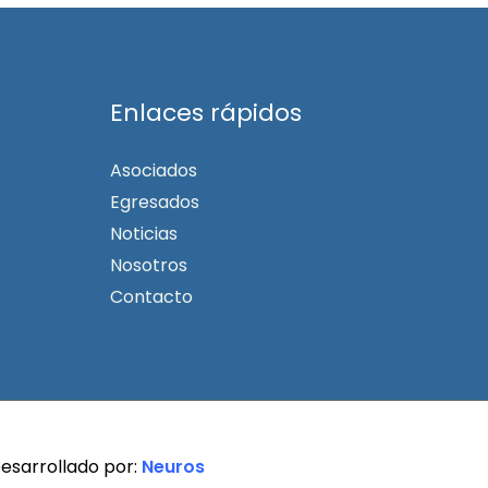
Enlaces rápidos
Asociados
Egresados
Noticias
Nosotros
Contacto
esarrollado por:
Neuros