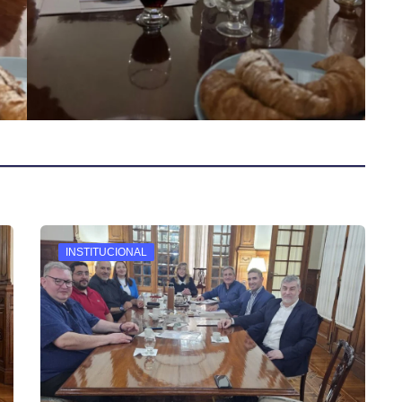
INSTITUCIONAL