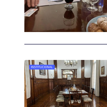
INSTITUCIONAL