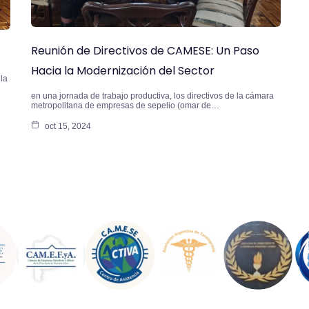
Reunión de Directivos de CAMESE: Un Paso
Hacia la Modernización del Sector
la
en una jornada de trabajo productiva, los directivos de la cámara
metropolitana de empresas de sepelio (omar de…
oct 15, 2024