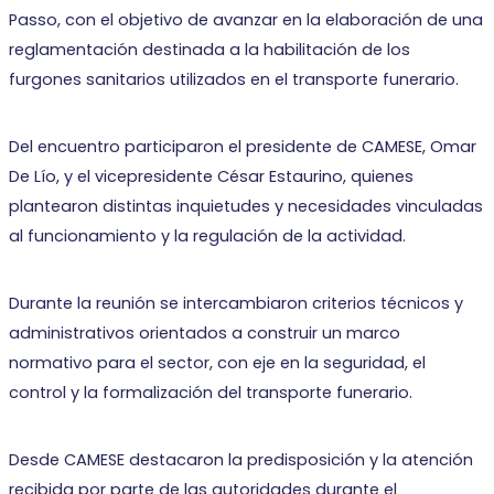
Passo, con el objetivo de avanzar en la elaboración de una
reglamentación destinada a la habilitación de los
furgones sanitarios utilizados en el transporte funerario.
Del encuentro participaron el presidente de CAMESE, Omar
De Lío, y el vicepresidente César Estaurino, quienes
plantearon distintas inquietudes y necesidades vinculadas
al funcionamiento y la regulación de la actividad.
Durante la reunión se intercambiaron criterios técnicos y
administrativos orientados a construir un marco
normativo para el sector, con eje en la seguridad, el
control y la formalización del transporte funerario.
Desde CAMESE destacaron la predisposición y la atención
recibida por parte de las autoridades durante el