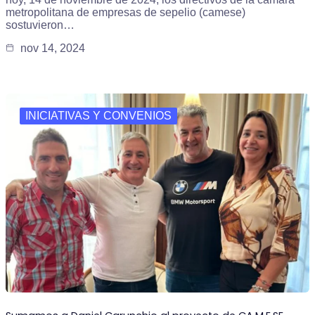
metropolitana de empresas de sepelio (camese)
sostuvieron…
nov 14, 2024
INICIATIVAS Y CONVENIOS