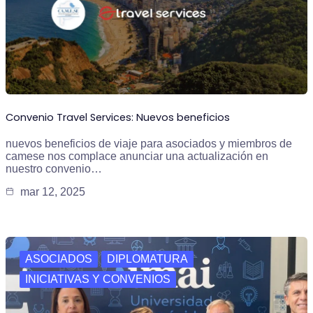
Convenio Travel Services: Nuevos beneficios
nuevos beneficios de viaje para asociados y miembros de
camese nos complace anunciar una actualización en
nuestro convenio…
mar 12, 2025
ASOCIADOS
DIPLOMATURA
INICIATIVAS Y CONVENIOS