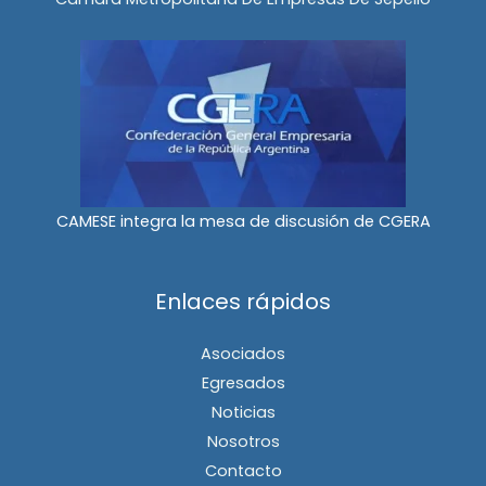
CAMESE integra la mesa de discusión de CGERA
Enlaces rápidos
Asociados
Egresados
Noticias
Nosotros
Contacto