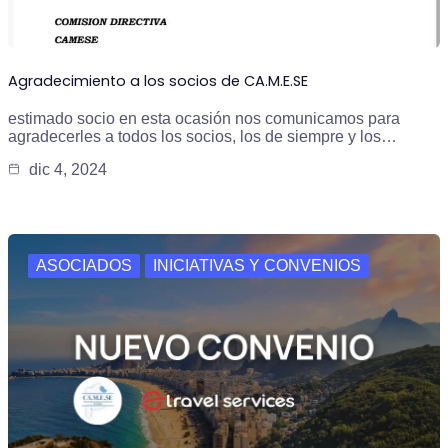
Agradecimiento a los socios de CA.M.E.SE
estimado socio en esta ocasión nos comunicamos para
agradecerles a todos los socios, los de siempre y los…
dic 4, 2024
ASOCIADOS
INICIATIVAS Y CONVENIOS