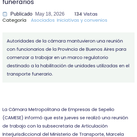
funerarios
134
Vistas
Publicado
May 18, 2026
Categoría
Asociados
Iniciativas y convenios
Autoridades de la cámara mantuvieron una reunión
con funcionarios de la Provincia de Buenos Aires para
comenzar a trabajar en un marco regulatorio
destinado a la habilitación de unidades utilizadas en el
transporte funerario.
La Cámara Metropolitana de Empresas de Sepelio
(CAMESE) informó que este jueves se realizó una reunión
de trabajo con la subsecretaria de Articulación
Interjurisdiccional del Ministerio de Transporte, Marcela