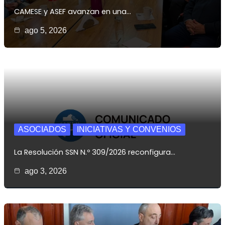
CAMESE y ASEF avanzan en una…
ago 5, 2026
ASOCIADOS
INICIATIVAS Y CONVENIOS
La Resolución SSN N.º 309/2026 reconfigura…
ago 3, 2026