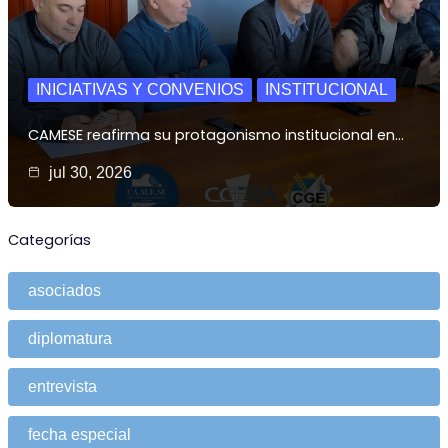
INICIATIVAS Y CONVENIOS
INSTITUCIONAL
CAMESE reafirma su protagonismo institucional en…
jul 30, 2026
Categorías
asociados
diplomatura
entrevista
fecha especial