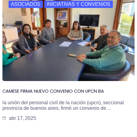
ASOCIADOS
INICIATIVAS Y CONVENIOS
CAMESE FIRMA NUEVO CONVENIO CON UPCN BA
la unión del personal civil de la nación (upcn), seccional
provincia de buenos aires, firmó un convenio de…
abr 17, 2025