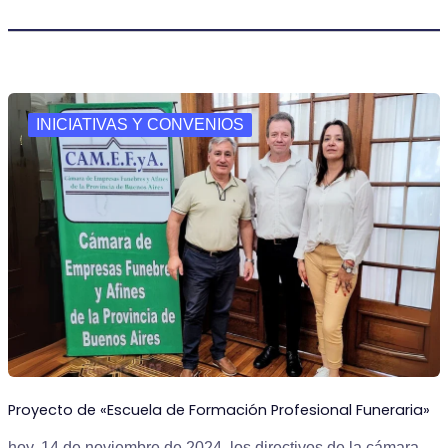
INICIATIVAS Y CONVENIOS
Proyecto de «Escuela de Formación Profesional Funeraria»
hoy, 14 de noviembre de 2024, los directivos de la cámara