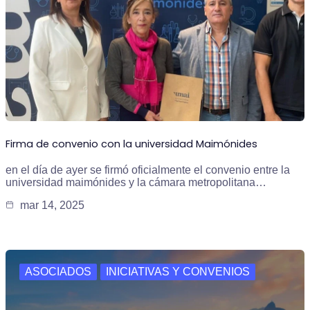
Firma de convenio con la universidad Maimónides
en el día de ayer se firmó oficialmente el convenio entre la
universidad maimónides y la cámara metropolitana…
mar 14, 2025
ASOCIADOS
INICIATIVAS Y CONVENIOS