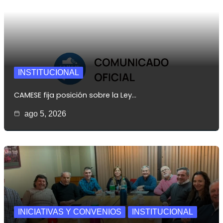
INSTITUCIONAL
CAMESE fija posición sobre la Ley…
ago 5, 2026
INICIATIVAS Y CONVENIOS
INSTITUCIONAL