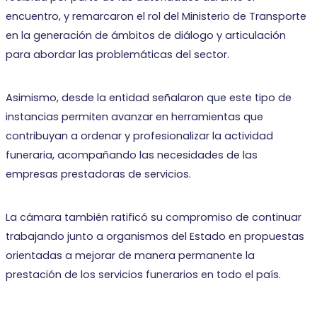
encuentro, y remarcaron el rol del Ministerio de Transporte
en la generación de ámbitos de diálogo y articulación
para abordar las problemáticas del sector.
Asimismo, desde la entidad señalaron que este tipo de
instancias permiten avanzar en herramientas que
contribuyan a ordenar y profesionalizar la actividad
funeraria, acompañando las necesidades de las
empresas prestadoras de servicios.
La cámara también ratificó su compromiso de continuar
trabajando junto a organismos del Estado en propuestas
orientadas a mejorar de manera permanente la
prestación de los servicios funerarios en todo el país.