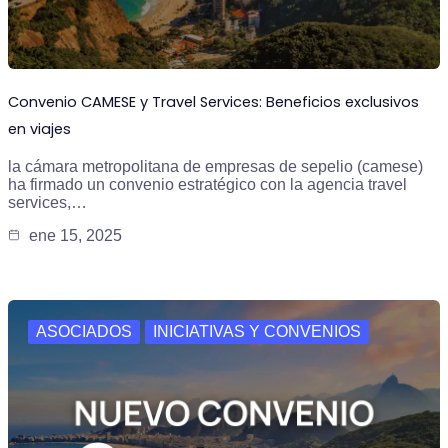
Convenio CAMESE y Travel Services: Beneficios exclusivos
en viajes
la cámara metropolitana de empresas de sepelio (camese)
ha firmado un convenio estratégico con la agencia travel
services,…
ene 15, 2025
ASOCIADOS
INICIATIVAS Y CONVENIOS