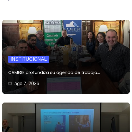
INSTITUCIONAL
CAMESE profundiza su agenda de trabajo…
ago 7, 2026