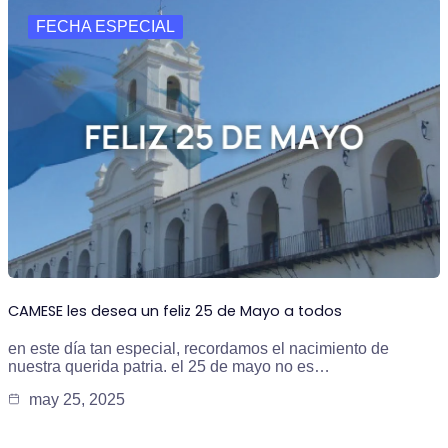
FECHA ESPECIAL
CAMESE les desea un feliz 25 de Mayo a todos
en este día tan especial, recordamos el nacimiento de
nuestra querida patria. el 25 de mayo no es…
may 25, 2025