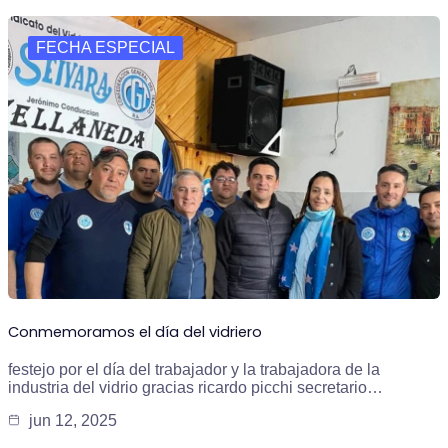
FECHA ESPECIAL
Conmemoramos el día del vidriero
festejo por el día del trabajador y la trabajadora de la
industria del vidrio gracias ricardo picchi secretario…
jun 12, 2025