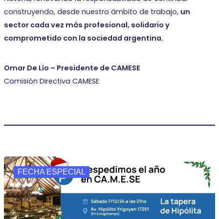
construyendo, desde nuestro ámbito de trabajo,
un
sector cada vez más profesional, solidario y
comprometido con la sociedad argentina.
Omar De Lío – Presidente de CAMESE
Comisión Directiva CAMESE
FECHA ESPECIAL