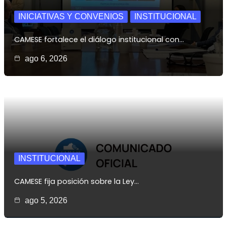
INICIATIVAS Y CONVENIOS
INSTITUCIONAL
CAMESE fortalece el diálogo institucional con…
ago 6, 2026
INSTITUCIONAL
CAMESE fija posición sobre la Ley…
ago 5, 2026