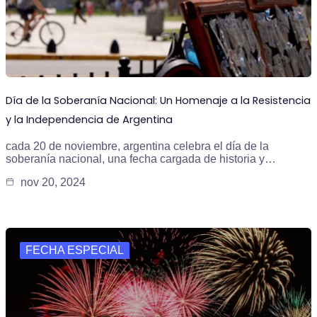
Día de la Soberanía Nacional: Un Homenaje a la Resistencia
y la Independencia de Argentina
cada 20 de noviembre, argentina celebra el día de la
soberanía nacional, una fecha cargada de historia y…
nov 20, 2024
FECHA ESPECIAL