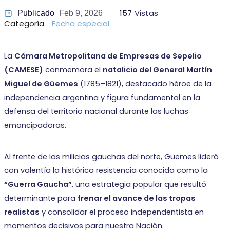
157
Vistas
Publicado
Feb 9, 2026
Categoría
Fecha especial
La
Cámara Metropolitana de Empresas de Sepelio
(CAMESE)
conmemora el
natalicio del General Martín
Miguel de Güemes
(1785–1821), destacado héroe de la
independencia argentina y figura fundamental en la
defensa del territorio nacional durante las luchas
emancipadoras.
Al frente de las milicias gauchas del norte, Güemes lideró
con valentía la histórica resistencia conocida como la
“Guerra Gaucha”
, una estrategia popular que resultó
determinante para
frenar el avance de las tropas
realistas
y consolidar el proceso independentista en
momentos decisivos para nuestra Nación.