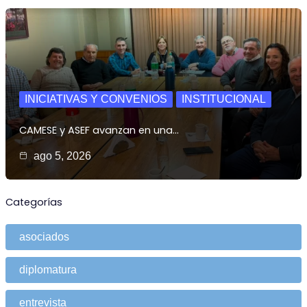
INICIATIVAS Y CONVENIOS
INSTITUCIONAL
CAMESE y ASEF avanzan en una…
ago 5, 2026
Categorías
asociados
diplomatura
entrevista