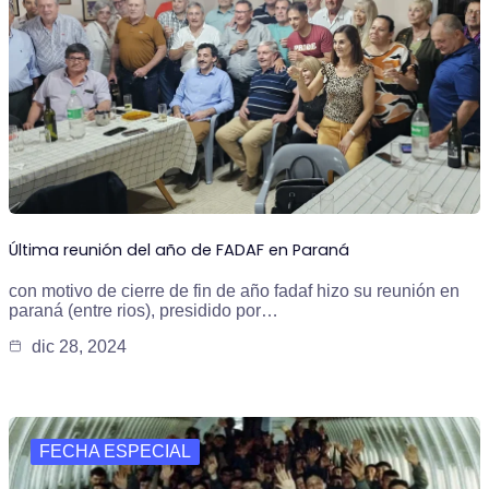
Última reunión del año de FADAF en Paraná
con motivo de cierre de fin de año fadaf hizo su reunión en
paraná (entre rios), presidido por…
dic 28, 2024
FECHA ESPECIAL