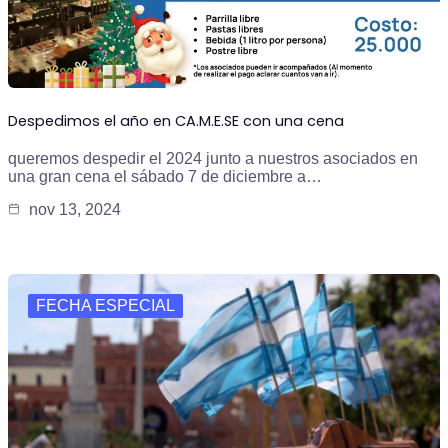
Despedimos el año en CA.M.E.SE con una cena
queremos despedir el 2024 junto a nuestros asociados en
una gran cena el sábado 7 de diciembre a…
nov 13, 2024
FECHA ESPECIAL