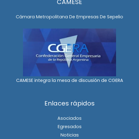
CAMESE
Cámara Metropolitana De Empresas De Sepelio
CAMESE integra la mesa de discusión de CGERA
Enlaces rápidos
Asociados
Egresados
Noticias