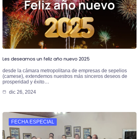
Les deseamos un feliz año nuevo 2025
desde la cámara metropolitana de empresas de sepelios
(camese), extendemos nuestros más sinceros deseos de
prosperidad y éxito…
dic 26, 2024
FECHA ESPECIAL