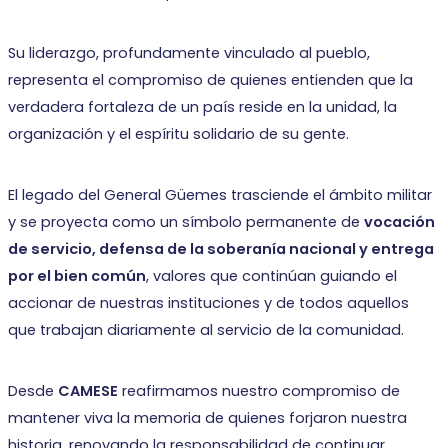
Su liderazgo, profundamente vinculado al pueblo,
representa el compromiso de quienes entienden que la
verdadera fortaleza de un país reside en la unidad, la
organización y el espíritu solidario de su gente.
El legado del General Güemes trasciende el ámbito militar
y se proyecta como un símbolo permanente de
vocación
de servicio, defensa de la soberanía nacional y entrega
por el bien común
, valores que continúan guiando el
accionar de nuestras instituciones y de todos aquellos
que trabajan diariamente al servicio de la comunidad.
Desde
CAMESE
reafirmamos nuestro compromiso de
mantener viva la memoria de quienes forjaron nuestra
historia, renovando la responsabilidad de continuar