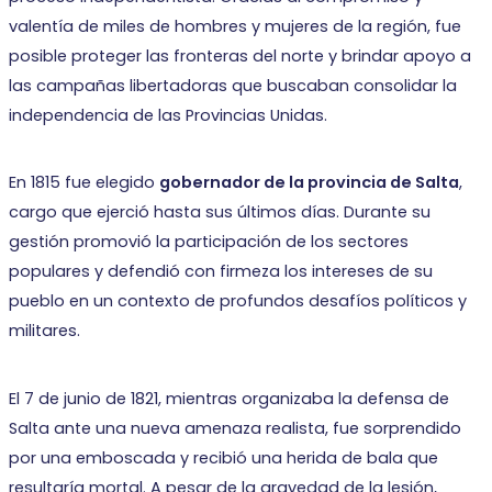
valentía de miles de hombres y mujeres de la región, fue
posible proteger las fronteras del norte y brindar apoyo a
las campañas libertadoras que buscaban consolidar la
independencia de las Provincias Unidas.
En 1815 fue elegido
gobernador de la provincia de Salta
,
cargo que ejerció hasta sus últimos días. Durante su
gestión promovió la participación de los sectores
populares y defendió con firmeza los intereses de su
pueblo en un contexto de profundos desafíos políticos y
militares.
El 7 de junio de 1821, mientras organizaba la defensa de
Salta ante una nueva amenaza realista, fue sorprendido
por una emboscada y recibió una herida de bala que
resultaría mortal. A pesar de la gravedad de la lesión,