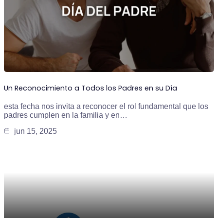
Un Reconocimiento a Todos los Padres en su Día
esta fecha nos invita a reconocer el rol fundamental que los
padres cumplen en la familia y en…
jun 15, 2025