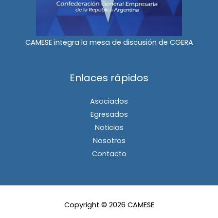
CAMESE integra la mesa de discusión de CGERA
Enlaces rápidos
Asociados
Egresados
Noticias
Nosotros
Contacto
Copyright © 2026 CAMESE