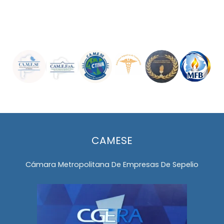
CAMESE
Cámara Metropolitana De Empresas De Sepelio