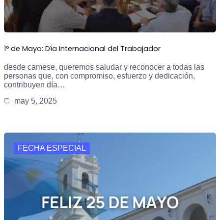
1º de Mayo: Día Internacional del Trabajador
desde camese, queremos saludar y reconocer a todas las
personas que, con compromiso, esfuerzo y dedicación,
contribuyen día…
may 5, 2025
FECHA ESPECIAL