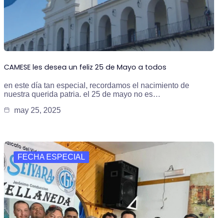
CAMESE les desea un feliz 25 de Mayo a todos
en este día tan especial, recordamos el nacimiento de
nuestra querida patria. el 25 de mayo no es…
may 25, 2025
FECHA ESPECIAL