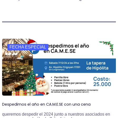
FECHA ESPECIAL
Despedimos el año en CA.M.E.SE con una cena
queremos despedir el 2024 junto a nuestros asociados en