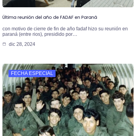
Última reunión del año de FADAF en Paraná
con motivo de cierre de fin de año fadaf hizo su reunión en
paraná (entre rios), presidido por…
dic 28, 2024
FECHA ESPECIAL