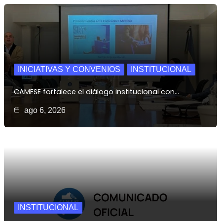
INICIATIVAS Y CONVENIOS
INSTITUCIONAL
CAMESE fortalece el diálogo institucional con…
ago 6, 2026
INSTITUCIONAL