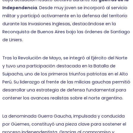
Independencia
. Desde muy joven se incorporó al servicio
militar y participó activamente en la defensa del territorio
durante las Invasiones Inglesas, destacándose en la
Reconquista de Buenos Aires bajo las órdenes de Santiago
de Liniers.
Tras la Revolución de Mayo, se integró al Ejército del Norte
y tuvo una participación destacada en la Batalla de
Suipacha, uno de los primeros triunfos patriotas en el Alto
Perú. Su liderazgo al frente de las milicias gauchas permitió
desarrollar una estrategia de defensa fundamental para
contener los avances realistas sobre el norte argentino.
La denominada Guerra Gaucha, impulsada y conducida
por Güemes, constituyó una pieza clave para sostener el
proceso independentista. Gracias al compromiso y