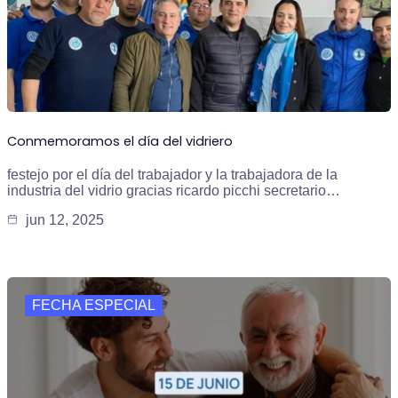
Conmemoramos el día del vidriero
festejo por el día del trabajador y la trabajadora de la
industria del vidrio gracias ricardo picchi secretario…
jun 12, 2025
FECHA ESPECIAL