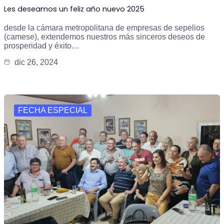
Les deseamos un feliz año nuevo 2025
desde la cámara metropolitana de empresas de sepelios
(camese), extendemos nuestros más sinceros deseos de
prosperidad y éxito…
dic 26, 2024
FECHA ESPECIAL