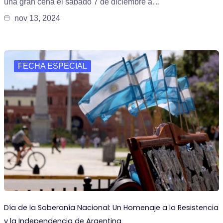
una gran cena el sábado 7 de diciembre a…
nov 13, 2024
FECHA ESPECIAL
Día de la Soberanía Nacional: Un Homenaje a la Resistencia
y la Independencia de Argentina