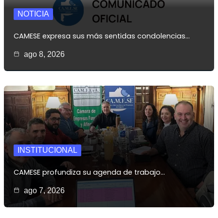
NOTICIA
CAMESE expresa sus más sentidas condolencias…
ago 8, 2026
INSTITUCIONAL
CAMESE profundiza su agenda de trabajo…
ago 7, 2026