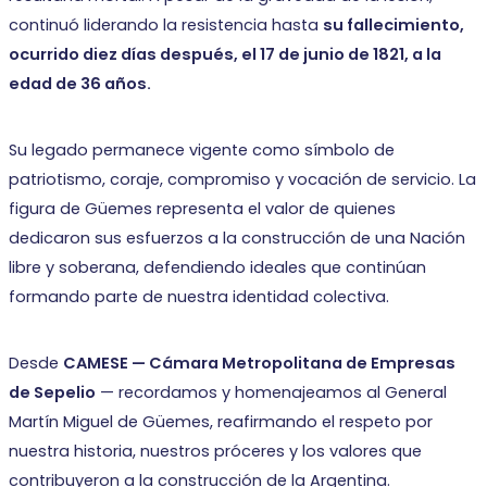
continuó liderando la resistencia hasta
su fallecimiento,
ocurrido diez días después, el 17 de junio de 1821, a la
edad de 36 años.
Su legado permanece vigente como símbolo de
patriotismo, coraje, compromiso y vocación de servicio. La
figura de Güemes representa el valor de quienes
dedicaron sus esfuerzos a la construcción de una Nación
libre y soberana, defendiendo ideales que continúan
formando parte de nuestra identidad colectiva.
Desde
CAMESE — Cámara Metropolitana de Empresas
de Sepelio
— recordamos y homenajeamos al General
Martín Miguel de Güemes, reafirmando el respeto por
nuestra historia, nuestros próceres y los valores que
contribuyeron a la construcción de la Argentina.